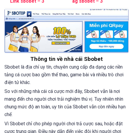
Link sbobet – 3
ag sbobet – 3
Thông tin về nhà cái Sbobet
Sbobet là địa chỉ uy tín, chuyên cung cấp đa dạng các nền
tảng cá cược bao gồm thể thao, game bài và nhiều trò chơi
điện tử khác.
So với những nhà cái cá cược mới đây, Sbobet vẫn là nơi
mang đến cho người chơi trải nghiệm thú vị. Tuy nhiên nhìn
chung mức độ an toàn, uy tín của Sbobet vẫn còn nhiều hạn
chế.
Vì Sbobet chỉ cho phép người chơi trả cược sau, hoặc đặt
cược trung gian. Điều này dẫn đến việc đôi khi người chơi