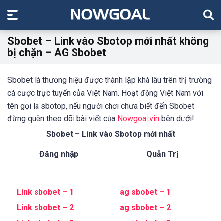
Sbobet – Link vào Sbotop mới nhất không
bị chặn – AG Sbobet
Sbobet là thương hiệu được thành lập khá lâu trên thị trường
cá cược trực tuyến của Việt Nam. Hoạt động Việt Nam với
tên gọi là sbotop, nếu người chơi chưa biết đến Sbobet
đừng quên theo dõi bài viết của
Nowgoal.vin
bên dưới!
Sbobet – Link vào Sbotop mới nhất
Đăng nhập
Quản Trị
Link sbobet – 1
ag sbobet – 1
Link sbobet – 2
ag sbobet – 2