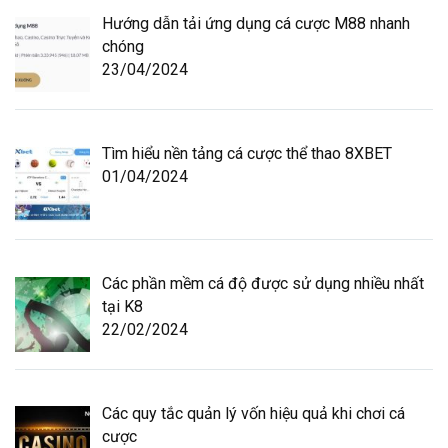
Hướng dẫn tải ứng dụng cá cược M88 nhanh
chóng
23/04/2024
Tìm hiểu nền tảng cá cược thể thao 8XBET
01/04/2024
Các phần mềm cá độ được sử dụng nhiều nhất
tại K8
22/02/2024
Các quy tắc quản lý vốn hiệu quả khi chơi cá
cược