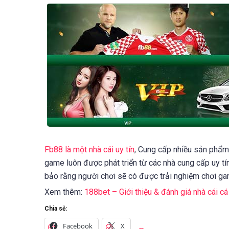
Fb88 là một nhà cái uy tín
, Cung cấp nhiều sản phẩm 
game luôn được phát triển từ các nhà cung cấp uy t
bảo rằng người chơi sẽ có được trải nghiệm chơi ga
Xem thêm:
188bet – Giới thiệu & đánh giá nhà cái c
Chia sẻ:
Facebook
X