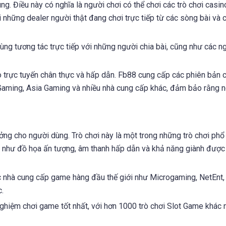
g. Điều này có nghĩa là người chơi có thể chơi các trò chơi casin
i những dealer người thật đang chơi trực tiếp từ các sòng bài và 
ùng tương tác trực tiếp với những người chia bài, cũng như các n
o trực tuyến chân thực và hấp dẫn. Fb88 cung cấp các phiên bản 
n Gaming, Asia Gaming và nhiều nhà cung cấp khác, đảm bảo rằng 
ng cho người dùng. Trò chơi này là một trong những trò chơi phổ
ểm như đồ họa ấn tượng, âm thanh hấp dẫn và khả năng giành đượ
c nhà cung cấp game hàng đầu thế giới như Microgaming, NetEnt,
.
ghiệm chơi game tốt nhất, với hơn 1000 trò chơi Slot Game khác 