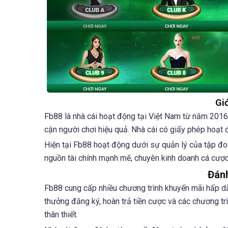
Gi
Fb88 là nhà cái hoạt động tại Việt Nam từ năm 2016,
cận người chơi hiệu quả. Nhà cái có giấy phép hoạt
Hiện tại Fb88 hoạt động dưới sự quản lý của tập đ
nguồn tài chính mạnh mẽ, chuyên kinh doanh cá cược
Đánh
Fb88 cung cấp nhiều chương trình khuyến mãi hấp dẫ
thưởng đăng ký, hoàn trả tiền cược và các chương tr
thân thiết.