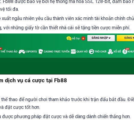
t. Fb88 được bảo vệ bởi hệ thống mã hóa SSL 128-bit, đảm bảo 
vệ tối đa.
xuất ngẫu nhiên yêu cầu thành viên xác minh tài khoản chính chủ
, với những giấy tờ cần thiết nhà cái sẽ tặng tiền cược miễn phí.
 dịch vụ cá cược tại Fb88
thể thao để người chơi tham khảo trước khi trận đấu bắt đầu. Điề
à đặt cược tốt hơn.
 ưu được phương pháp đặt cược và dễ dàng dành chiến thắng hơn.