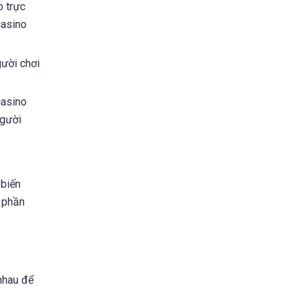
o trực
casino
gười chơi
casino
người
 biến
c phần
nhau để