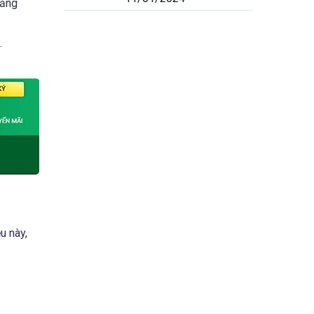
rằng
.
u này,