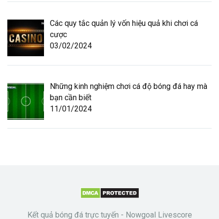
Các quy tắc quản lý vốn hiệu quả khi chơi cá
cược
03/02/2024
Những kinh nghiệm chơi cá độ bóng đá hay mà
bạn cần biết
11/01/2024
Kết quả bóng đá trực tuyến - Nowgoal Livescore