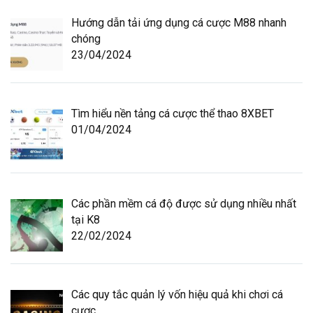
Hướng dẫn tải ứng dụng cá cược M88 nhanh
chóng
23/04/2024
Tìm hiểu nền tảng cá cược thể thao 8XBET
01/04/2024
Các phần mềm cá độ được sử dụng nhiều nhất
tại K8
22/02/2024
Các quy tắc quản lý vốn hiệu quả khi chơi cá
cược