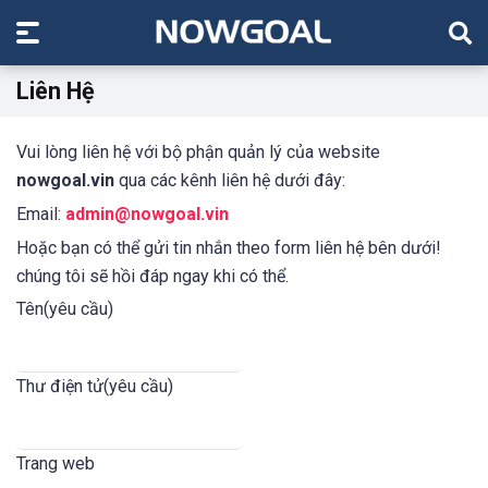
Liên Hệ
Vui lòng liên hệ với bộ phận quản lý của website
nowgoal.vin
qua các kênh liên hệ dưới đây:
Email:
admin@nowgoal.vin
Hoặc bạn có thể gửi tin nhắn theo form liên hệ bên dưới!
chúng tôi sẽ hồi đáp ngay khi có thể.
Tên
(yêu cầu)
Thư điện tử
(yêu cầu)
Trang web