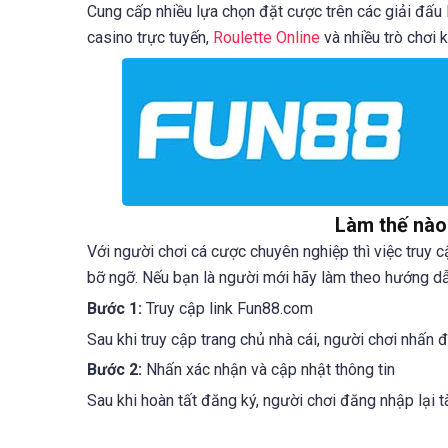
Cung cấp nhiều lựa chọn đặt cược trên các giải đấu l
casino trực tuyến,
Roulette Online
và nhiều trò chơi 
Làm thế nào
Với người chơi cá cược chuyên nghiệp thì việc truy 
bỡ ngỡ. Nếu bạn là người mới hãy làm theo hướng dẫ
Bước 1:
Truy cập link Fun88.com
Sau khi truy cập trang chủ nhà cái, người chơi nhấn đ
Bước 2:
Nhấn xác nhận và cập nhật thông tin
Sau khi hoàn tất đăng ký, người chơi đăng nhập lại t