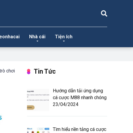
eonhacai
Nhà cái
Tiện ích
Tin Tức
trò chơi
Hướng dẫn tải ứng dụng
cá cược M88 nhanh chóng
23/04/2024
Tìm hiểu nền tảng cá cược