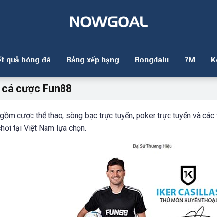
ết quả bóng đá
Bảng xếp hạng
Bongdalu
7M
K
i cá cược Fun88
gồm cược thể thao, sòng bạc trực tuyến, poker trực tuyến và các 
ơi tại Việt Nam lựa chọn.