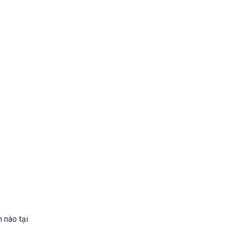
 nào tại