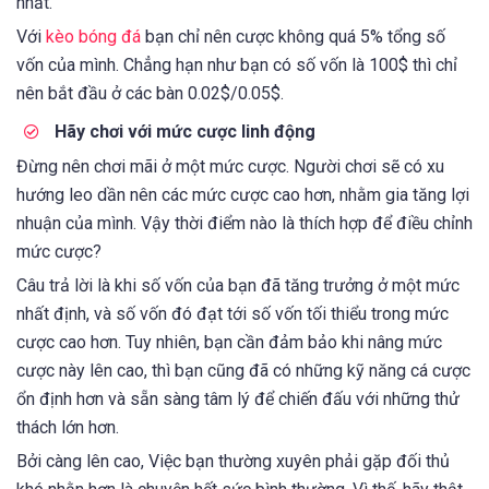
nhất.
Với
kèo bóng đá
bạn chỉ nên cược không quá 5% tổng số
vốn của mình. Chẳng hạn như bạn có số vốn là 100$ thì chỉ
nên bắt đầu ở các bàn 0.02$/0.05$.
Hãy chơi với mức cược linh động
Đừng nên chơi mãi ở một mức cược. Người chơi sẽ có xu
hướng leo dần nên các mức cược cao hơn, nhằm gia tăng lợi
nhuận của mình. Vậy thời điểm nào là thích hợp để điều chỉnh
mức cược?
Câu trả lời là khi số vốn của bạn đã tăng trưởng ở một mức
nhất định, và số vốn đó đạt tới số vốn tối thiểu trong mức
cược cao hơn. Tuy nhiên, bạn cần đảm bảo khi nâng mức
cược này lên cao, thì bạn cũng đã có những kỹ năng cá cược
ổn định hơn và sẵn sàng tâm lý để chiến đấu với những thử
thách lớn hơn.
Bởi càng lên cao, Việc bạn thường xuyên phải gặp đối thủ