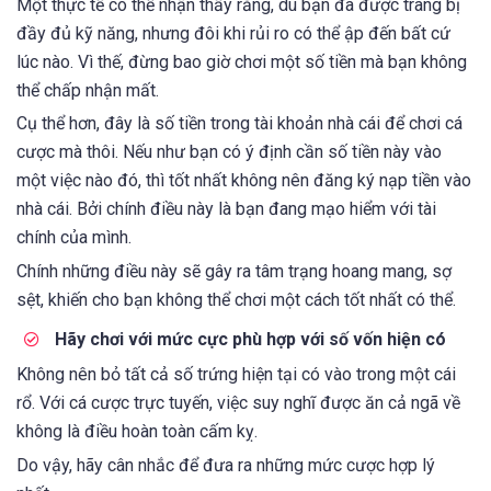
Một thực tế có thể nhận thấy rằng, dù bạn đã được trang bị
đầy đủ kỹ năng, nhưng đôi khi rủi ro có thể ập đến bất cứ
lúc nào. Vì thế, đừng bao giờ chơi một số tiền mà bạn không
thể chấp nhận mất.
Cụ thể hơn, đây là số tiền trong tài khoản nhà cái để chơi cá
cược mà thôi. Nếu như bạn có ý định cần số tiền này vào
một việc nào đó, thì tốt nhất không nên đăng ký nạp tiền vào
nhà cái. Bởi chính điều này là bạn đang mạo hiểm với tài
chính của mình.
Chính những điều này sẽ gây ra tâm trạng hoang mang, sợ
sệt, khiến cho bạn không thể chơi một cách tốt nhất có thể.
Hãy chơi với mức cực phù hợp với số vốn hiện có
Không nên bỏ tất cả số trứng hiện tại có vào trong một cái
rổ. Với cá cược trực tuyến, việc suy nghĩ được ăn cả ngã về
không là điều hoàn toàn cấm kỵ.
Do vậy, hãy cân nhắc để đưa ra những mức cược hợp lý