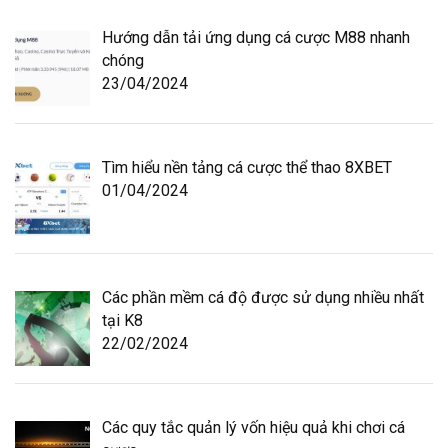
Hướng dẫn tải ứng dụng cá cược M88 nhanh
chóng
23/04/2024
Tìm hiểu nền tảng cá cược thể thao 8XBET
01/04/2024
Các phần mềm cá độ được sử dụng nhiều nhất
tại K8
22/02/2024
Các quy tắc quản lý vốn hiệu quả khi chơi cá