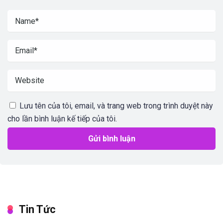
Lưu tên của tôi, email, và trang web trong trình duyệt này
cho lần bình luận kế tiếp của tôi.
Tin Tức