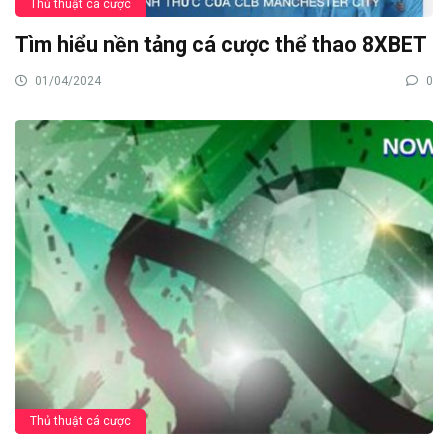
Thủ thuật cá cược
Tìm hiểu nền tảng cá cược thể thao 8XBET
01/04/2024
0
Thủ thuật cá cược