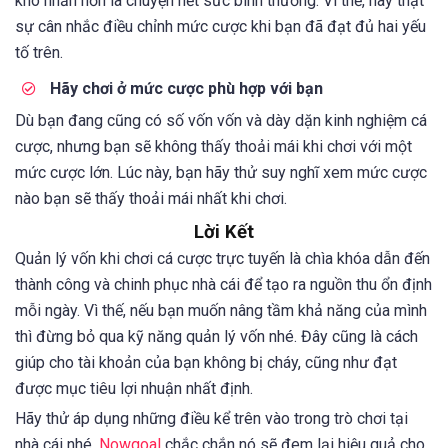
khó nhằn hơn là chuyện hết sức bình thường. Vì thế, hãy thật
sự cân nhắc điều chỉnh mức cược khi bạn đã đạt đủ hai yếu
tố trên.
Hãy chơi ở mức cược phù hợp với bạn
Dù bạn đang cũng có số vốn vốn và dày dặn kinh nghiệm cá
cược, nhưng bạn sẽ không thấy thoải mái khi chơi với một
mức cược lớn. Lúc này, bạn hãy thử suy nghĩ xem mức cược
nào bạn sẽ thấy thoải mái nhất khi chơi.
Lời Kết
Quản lý vốn khi chơi cá cược trực tuyến là chìa khóa dẫn đến
thành công và chinh phục nhà cái để tạo ra nguồn thu ổn định
mỗi ngày. Vì thế, nếu bạn muốn nâng tầm khả năng của mình
thì đừng bỏ qua kỹ năng quản lý vốn nhé. Đây cũng là cách
giúp cho tài khoản của bạn không bị cháy, cũng như đạt
được mục tiêu lợi nhuận nhất định.
Hãy thử áp dụng những điều kể trên vào trong trò chơi tại
nhà cái nhé,
Nowgoal
chắc chắn nó sẽ đem lại hiệu quả cho