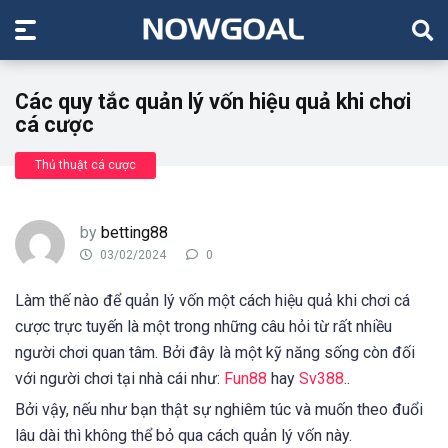
Các quy tắc quản lý vốn hiệu quả khi chơi
cá cược
Thủ thuật cá cược
by
betting88
03/02/2024
0
Làm thế nào để quản lý vốn một cách hiệu quả khi chơi cá
cược trực tuyến là một trong những câu hỏi từ rất nhiều
người chơi quan tâm. Bởi đây là một kỹ năng sống còn đối
với người chơi tại nhà cái như:
Fun88
hay
Sv388
..
Bởi vậy, nếu như bạn thật sự nghiêm túc và muốn theo đuổi
lâu dài thì không thể bỏ qua cách quản lý vốn này.