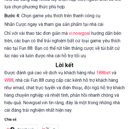
lựa chọn phương thức phù hợp.
Bước 4:
Chọn game yêu thích trên thanh công cụ
Nhấn Cược ngay và tham gia sản phẩm tại nhà cái
Chỉ với vài thao tác đơn giản mà
vi.nowgoal
hướng dẫn bên
trên, các bạn có thể trải nghiệm bất cứ loại game yêu thích
nào tại Fun 88. Bạn có thể rút tiền thắng cược về túi bất cứ
lúc nào và luôn được nhà cái hỗ trợ tối ưu.
Lời kết
Được đánh giá cao về dịch vụ khách hàng như
188bet
và
W88
, nhà cái Fun 88 cung cấp các kênh hỗ trợ khách hàng
như email, chat trực tuyến và điện thoại, đội ngũ hỗ trợ khách
hàng chuyên nghiệp và nhiệt tình, phản hồi nhanh chóng và
hiệu quả. Nowgoal.vin tin rằng, đây là một trong những nhà
cái đáng trải nghiệm nhất hiện nay.
Chia sẻ: