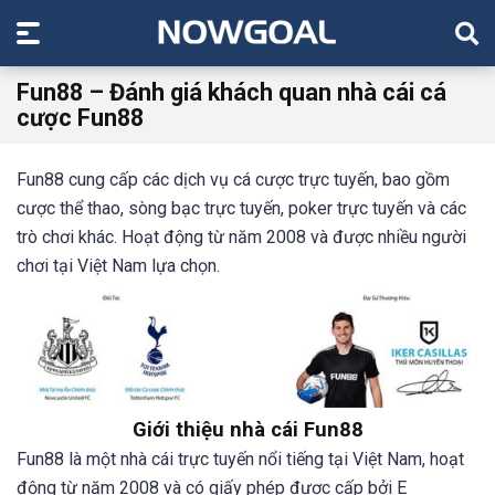
Fun88 – Đánh giá khách quan nhà cái cá
cược Fun88
Fun88 cung cấp các dịch vụ cá cược trực tuyến, bao gồm
cược thể thao, sòng bạc trực tuyến, poker trực tuyến và các
trò chơi khác. Hoạt động từ năm 2008 và được nhiều người
chơi tại Việt Nam lựa chọn.
Giới thiệu nhà cái Fun88
Fun88 là một nhà cái trực tuyến nổi tiếng tại Việt Nam, hoạt
động từ năm 2008 và có giấy phép được cấp bởi E