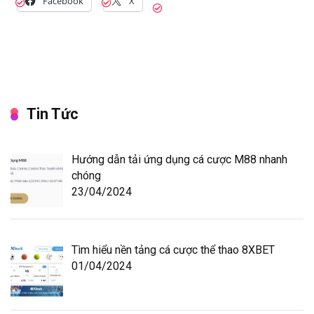
Facebook
X
Tin Tức
Hướng dẫn tải ứng dụng cá cược M88 nhanh
chóng
23/04/2024
Tìm hiểu nền tảng cá cược thể thao 8XBET
01/04/2024