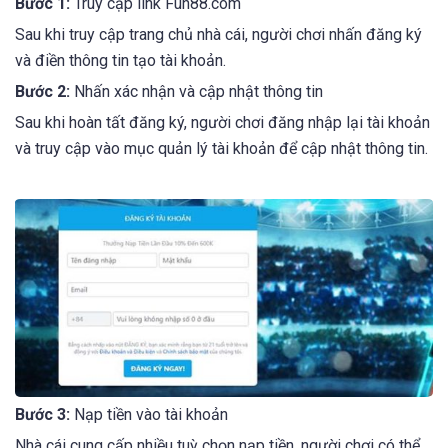
Bước 1:
Truy cập link Fun88.com
Sau khi truy cập trang chủ nhà cái, người chơi nhấn đăng ký
và điền thông tin tạo tài khoản.
Bước 2:
Nhấn xác nhận và cập nhật thông tin
Sau khi hoàn tất đăng ký, người chơi đăng nhập lại tài khoản
và truy cập vào mục quản lý tài khoản để cập nhật thông tin.
Bước 3:
Nạp tiền vào tài khoản
Nhà cái cung cấp nhiều tuỳ chọn nạp tiền, người chơi có thể