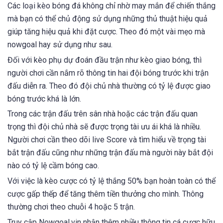
Các loại kèo bóng đá không chỉ nhờ may mắn để chiến thắng
mà bạn có thể chủ động sử dụng những thủ thuật hiệu quả
giúp tăng hiệu quả khi đặt cược. Theo đó một vài mẹo mà
nowgoal hay sử dụng như sau.
Đối với kèo phụ dự đoán đầu trận như kèo giao bóng, thì
người chơi cần nắm rõ thông tin hai đội bóng trước khi trận
đấu diễn ra. Theo đó đội chủ nhà thường có tỷ lệ được giao
bóng trước khá là lớn.
Trong các trận đấu trên sân nhà hoặc các trận đấu quan
trọng thì đội chủ nhà sẽ được trọng tài ưu ái khá là nhiều.
Người chơi cần theo dõi live Score và tìm hiểu về trọng tài
bắt trận đấu cũng như những trận đấu mà người này bắt đội
nào có tỷ lệ cầm bóng cao.
Với việc là kèo cược có tỷ lệ thắng 50% bạn hoàn toàn có thể
cược gấp thếp để tăng thêm tiền thưởng cho mình. Thông
thường chơi theo chuỗi 4 hoặc 5 trận.
Truy cập Nowgoal.vin nhận thêm nhiều thông tin cá cược hữu