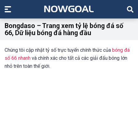
Bongdaso – Trang xem tỷ lệ bóng đá số
66, Dữ liệu bóng đá hàng đầu
Chúng tôi cập nhật tỷ số trực tuyến chính thức của
bóng đá
số 66 nhanh
và chính xác cho tất cả các giải đấu bóng lớn
nhỏ trên toàn thế giới.