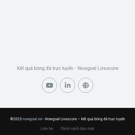
Kết quả bóng đá trực tuyến - Nowgoal Livescore
©2023
nowgoal.vin
- Nowgoal Livescore – Kết quả bóng đá trực tuyến
Liên hệ
Chính sách bảo mật