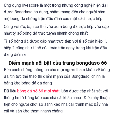
Ứng dụng livescore là một trong những công nghệ hiện đại
được Bongdaso áp dụng, nhằm mang đến cho người hâm
mộ bóng đá những trận đấu đỉnh cao một cách trực tiếp.
Cùng với đó, bạn có thể vừa xem bóng đá trực tiếp vừa cập
nhật tỷ số bóng đá trực tuyến nhanh chóng nhất.
Tỉ số bóng đá được cập nhật trực tiếp với tỉ số của hiệp 1,
hiệp 2 cũng như tỉ số của toàn trận ngay trong khi trận đấu
đang diễn ra.
Điểm mạnh nổi bật của trang bongdaso 66
Bên cạnh những thông tin cho mọi người tham khảo về bóng
đá, tin tức thể thao thì điểm mạnh của Bongdaso, chính là
bảng kèo bóng đá đa dạng.
Dũ liệu
bóng đá số 66 mới nhất
luôn được cập nhật sát với
thông tin từ bảng kèo các nhà cái khác nhau. Điều này thuận
tiện cho người chơi so sánh kèo nhà cái, tránh mắc bẫy nhà
cái và săn kèo thơm nhanh chóng.