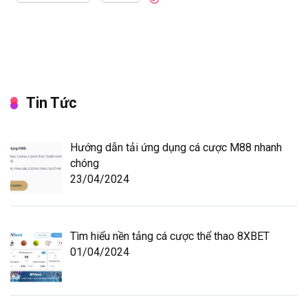
Tin Tức
Hướng dẫn tải ứng dụng cá cược M88 nhanh
chóng
23/04/2024
Tìm hiểu nền tảng cá cược thể thao 8XBET
01/04/2024