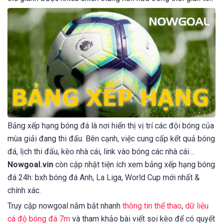
Bảng xếp hạng bóng đá là nơi hiển thị vị trí các đội bóng của
mùa giải đang thi đấu. Bên cạnh, việc cung cấp kết quả bóng
đá, lịch thi đấu, kèo nhà cái, link vào bóng các nhà cái…
Nowgoal.vin
còn cập nhật tiện ích xem bảng xếp hạng bóng
đá 24h: bxh bóng đá Anh, La Liga, World Cup mới nhất &
chính xác.
Truy cập nowgoal nắm bắt nhanh
thông tin thể thao
,
dữ liệu
cá độ bóng đá 7m
và tham khảo bài viết soi kèo để có quyết