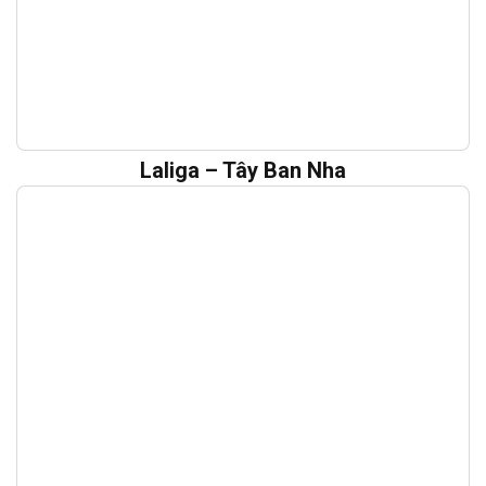
Laliga – Tây Ban Nha