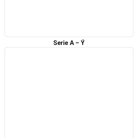
Serie A – Ý