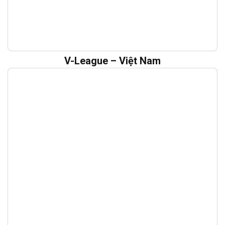
V-League – Việt Nam