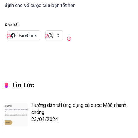
định cho vé cược của bạn tốt hơn.
Chia sẻ:
Facebook
X
Tin Tức
Hướng dẫn tải ứng dụng cá cược M88 nhanh
chóng
23/04/2024