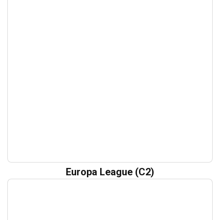
Europa League (C2)