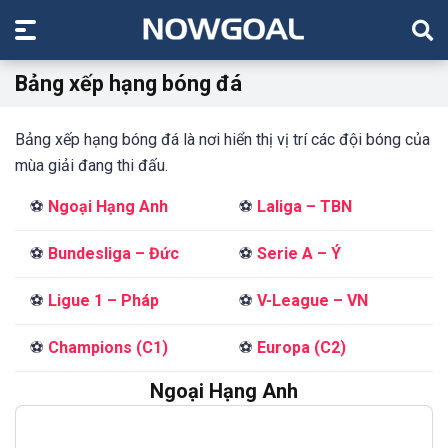
Bảng xếp hạng bóng đá
Bảng xếp hạng bóng đá là nơi hiển thị vị trí các đội bóng của
mùa giải đang thi đấu.
⚽
Ngoại Hạng Anh
⚽
Laliga – TBN
⚽
Bundesliga – Đức
⚽
Serie A – Ý
⚽
Ligue 1 – Pháp
⚽
V-League – VN
⚽
Champions (C1)
⚽
Europa (C2)
Ngoại Hạng Anh